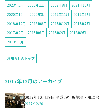
2023年5月
2022年11月
2022年8月
2021年12月
2020年12月
2020年8月
2019年11月
2019年6月
2018年12月
2018年8月
2017年12月
2017年7月
2017年2月
2015年6月
2015年2月
2013年9月
2013年3月
お知らせのトップ
2017年12月のアーカイブ
2017年12月19日 平成29年度総会・講演会
2017/12/20