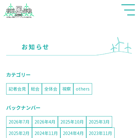
秋田風作戦
お知らせ
カテゴリー
記者会見
総会
全体会
視察
others
バックナンバー
2026年7月
2026年4月
2025年10月
2025年3月
2025年2月
2024年11月
2024年4月
2023年11月